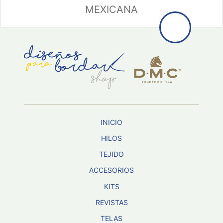
MEXICANA
INICIO
HILOS
TEJIDO
ACCESORIOS
KITS
REVISTAS
TELAS