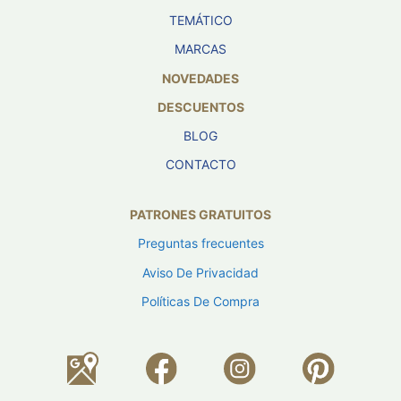
TEMÁTICO
MARCAS
NOVEDADES
DESCUENTOS
BLOG
CONTACTO
PATRONES GRATUITOS
Preguntas frecuentes
Aviso De Privacidad
Políticas De Compra