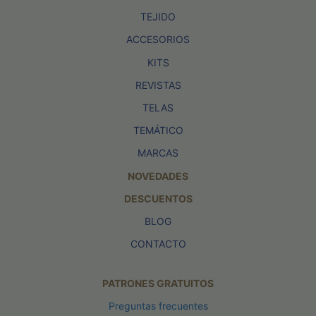
TEJIDO
ACCESORIOS
KITS
REVISTAS
TELAS
TEMÁTICO
MARCAS
NOVEDADES
DESCUENTOS
BLOG
CONTACTO
PATRONES GRATUITOS
Preguntas frecuentes