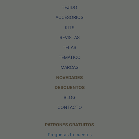
TEJIDO
ACCESORIOS
KITS
REVISTAS
TELAS
TEMÁTICO
MARCAS
NOVEDADES
DESCUENTOS
BLOG
CONTACTO
PATRONES GRATUITOS
Preguntas frecuentes