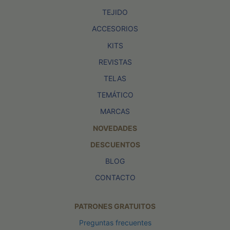
TEJIDO
ACCESORIOS
KITS
REVISTAS
TELAS
TEMÁTICO
MARCAS
NOVEDADES
DESCUENTOS
BLOG
CONTACTO
PATRONES GRATUITOS
Preguntas frecuentes