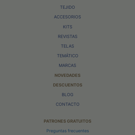
TEJIDO
ACCESORIOS
KITS
REVISTAS
TELAS
TEMÁTICO
MARCAS
NOVEDADES
DESCUENTOS
BLOG
CONTACTO
PATRONES GRATUITOS
Preguntas frecuentes