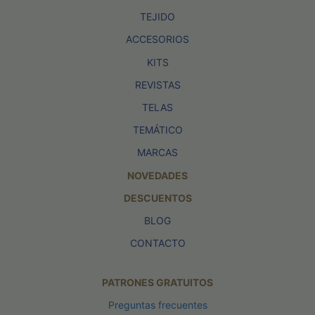
TEJIDO
ACCESORIOS
KITS
REVISTAS
TELAS
TEMÁTICO
MARCAS
NOVEDADES
DESCUENTOS
BLOG
CONTACTO
PATRONES GRATUITOS
Preguntas frecuentes