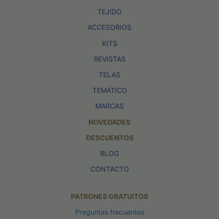
TEJIDO
ACCESORIOS
KITS
REVISTAS
TELAS
TEMÁTICO
MARCAS
NOVEDADES
DESCUENTOS
BLOG
CONTACTO
PATRONES GRATUITOS
Preguntas frecuentes