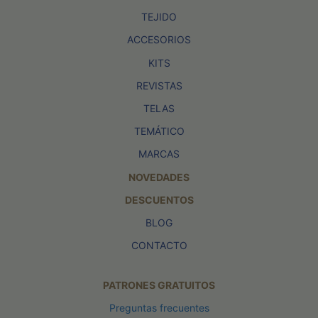
TEJIDO
ACCESORIOS
KITS
REVISTAS
TELAS
TEMÁTICO
MARCAS
NOVEDADES
DESCUENTOS
BLOG
CONTACTO
PATRONES GRATUITOS
Preguntas frecuentes