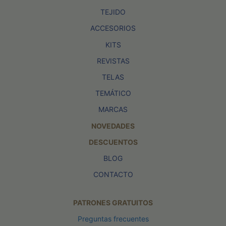
TEJIDO
ACCESORIOS
KITS
REVISTAS
TELAS
TEMÁTICO
MARCAS
NOVEDADES
DESCUENTOS
BLOG
CONTACTO
PATRONES GRATUITOS
Preguntas frecuentes