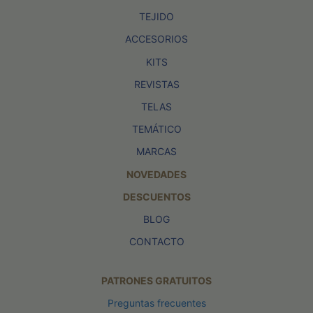
TEJIDO
ACCESORIOS
KITS
REVISTAS
TELAS
TEMÁTICO
MARCAS
NOVEDADES
DESCUENTOS
BLOG
CONTACTO
PATRONES GRATUITOS
Preguntas frecuentes