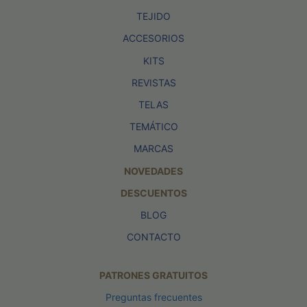
TEJIDO
ACCESORIOS
KITS
REVISTAS
TELAS
TEMÁTICO
MARCAS
NOVEDADES
DESCUENTOS
BLOG
CONTACTO
PATRONES GRATUITOS
Preguntas frecuentes