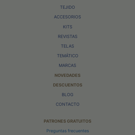
TEJIDO
ACCESORIOS
KITS
REVISTAS
TELAS
TEMÁTICO
MARCAS
NOVEDADES
DESCUENTOS
BLOG
CONTACTO
PATRONES GRATUITOS
Preguntas frecuentes