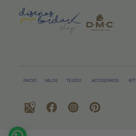
INICIO
HILOS
TEJIDO
ACCESORIOS
KIT