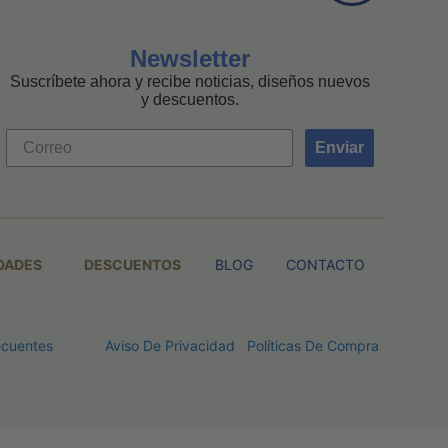
Newsletter
Suscríbete ahora y recibe noticias, diseños nuevos
y descuentos.
Enviar
DADES
DESCUENTOS
BLOG
CONTACTO
ecuentes
Aviso De Privacidad
Políticas De Compra