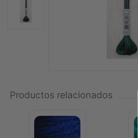
Productos relacionados