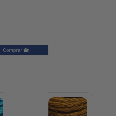
Comprar