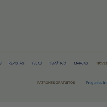
S
REVISTAS
TELAS
TEMÁTICO
MARCAS
NOVE
PATRONES GRATUITOS
Preguntas fr