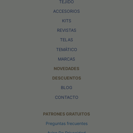
TEJIDO
ACCESORIOS
KITS
REVISTAS
TELAS
TEMÁTICO
MARCAS
NOVEDADES
DESCUENTOS
BLOG
CONTACTO
PATRONES GRATUITOS
Preguntas frecuentes
Aviso De Privacidad