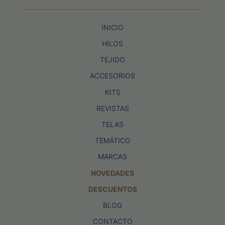
INICIO
HILOS
TEJIDO
ACCESORIOS
KITS
REVISTAS
TELAS
TEMÁTICO
MARCAS
NOVEDADES
DESCUENTOS
BLOG
CONTACTO