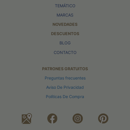
TEMÁTICO
MARCAS
NOVEDADES
DESCUENTOS
BLOG
CONTACTO
PATRONES GRATUITOS
Preguntas frecuentes
Aviso De Privacidad
Políticas De Compra