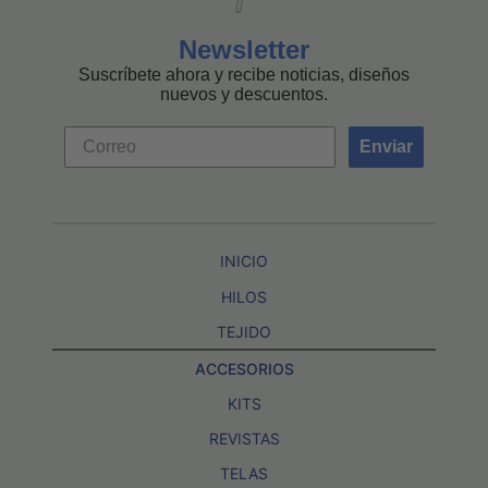
Newsletter
Suscríbete ahora y recibe noticias, diseños
nuevos y descuentos.
Enviar
INICIO
HILOS
TEJIDO
ACCESORIOS
KITS
REVISTAS
TELAS