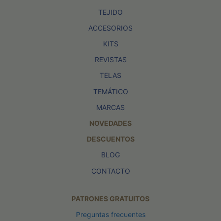
TEJIDO
ACCESORIOS
KITS
REVISTAS
TELAS
TEMÁTICO
MARCAS
NOVEDADES
DESCUENTOS
BLOG
CONTACTO
PATRONES GRATUITOS
Preguntas frecuentes