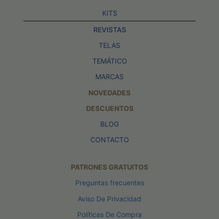
KITS
REVISTAS
TELAS
TEMÁTICO
MARCAS
NOVEDADES
DESCUENTOS
BLOG
CONTACTO
PATRONES GRATUITOS
Preguntas frecuentes
Aviso De Privacidad
Políticas De Compra