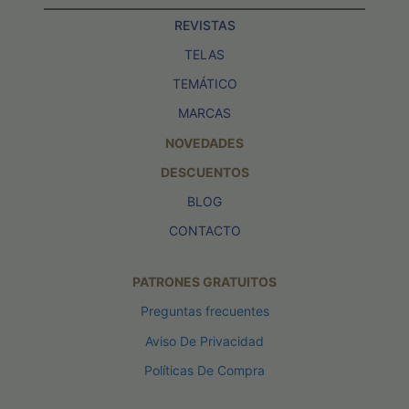
REVISTAS
TELAS
TEMÁTICO
MARCAS
NOVEDADES
DESCUENTOS
BLOG
CONTACTO
PATRONES GRATUITOS
Preguntas frecuentes
Aviso De Privacidad
Políticas De Compra