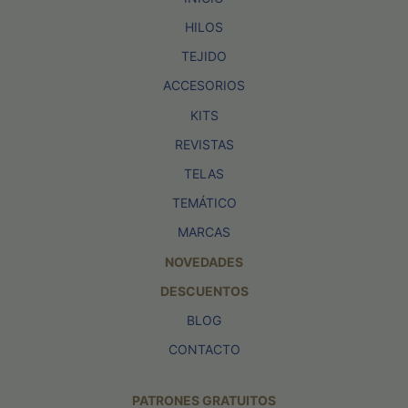
HILOS
TEJIDO
ACCESORIOS
KITS
REVISTAS
TELAS
TEMÁTICO
MARCAS
NOVEDADES
DESCUENTOS
BLOG
CONTACTO
PATRONES GRATUITOS