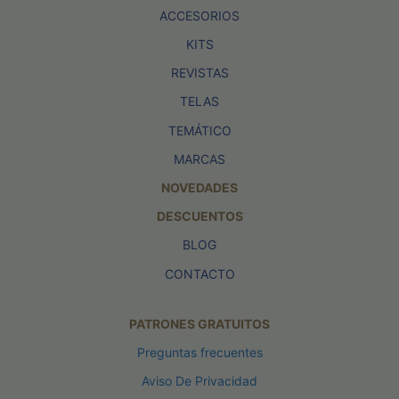
ACCESORIOS
KITS
REVISTAS
TELAS
TEMÁTICO
MARCAS
NOVEDADES
DESCUENTOS
BLOG
CONTACTO
PATRONES GRATUITOS
Preguntas frecuentes
Aviso De Privacidad