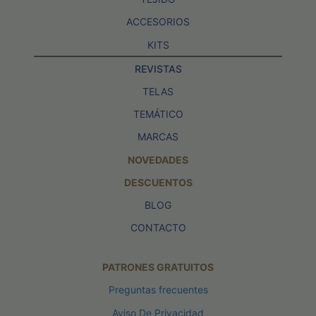
ACCESORIOS
KITS
REVISTAS
TELAS
TEMÁTICO
MARCAS
NOVEDADES
DESCUENTOS
BLOG
CONTACTO
PATRONES GRATUITOS
Preguntas frecuentes
Aviso De Privacidad