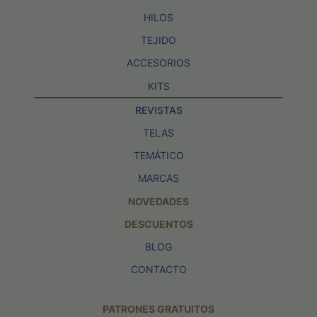
HILOS
TEJIDO
ACCESORIOS
KITS
REVISTAS
TELAS
TEMÁTICO
MARCAS
NOVEDADES
DESCUENTOS
BLOG
CONTACTO
PATRONES GRATUITOS