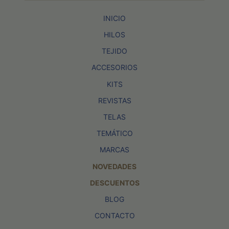
INICIO
HILOS
TEJIDO
ACCESORIOS
KITS
REVISTAS
TELAS
TEMÁTICO
MARCAS
NOVEDADES
DESCUENTOS
BLOG
CONTACTO