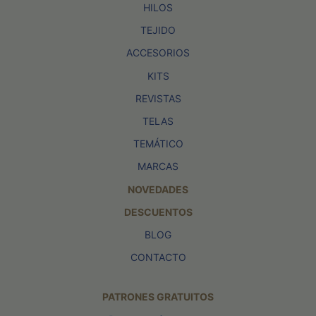
HILOS
TEJIDO
ACCESORIOS
KITS
REVISTAS
TELAS
TEMÁTICO
MARCAS
NOVEDADES
DESCUENTOS
BLOG
CONTACTO
PATRONES GRATUITOS