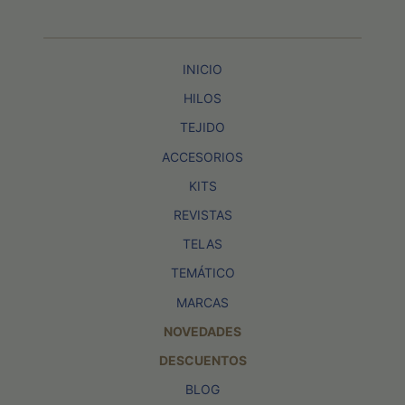
INICIO
HILOS
TEJIDO
ACCESORIOS
KITS
REVISTAS
TELAS
TEMÁTICO
MARCAS
NOVEDADES
DESCUENTOS
BLOG