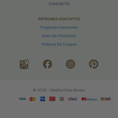
CONTACTO
PATRONES GRATUITOS
Preguntas frecuentes
Aviso De Privacidad
Políticas De Compra
© 2026 - Diseños Para Bordar