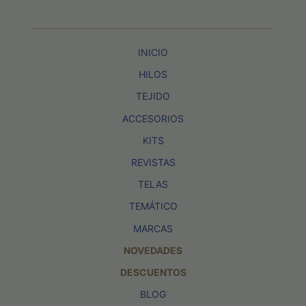
INICIO
HILOS
TEJIDO
ACCESORIOS
KITS
REVISTAS
TELAS
TEMÁTICO
MARCAS
NOVEDADES
DESCUENTOS
BLOG