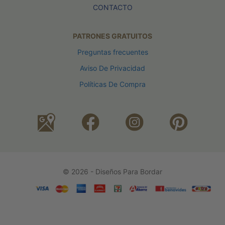
CONTACTO
PATRONES GRATUITOS
Preguntas frecuentes
Aviso De Privacidad
Políticas De Compra
© 2026 - Diseños Para Bordar