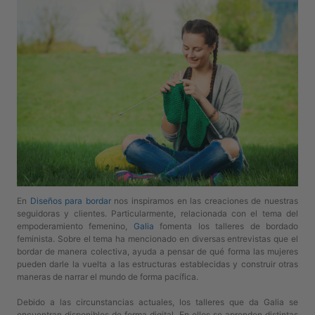
En
Diseños para bordar
nos inspiramos en las creaciones de nuestras
seguidoras y clientes. Particularmente, relacionada con el tema del
empoderamiento femenino,
Galia
fomenta los talleres de bordado
feminista. Sobre el tema ha mencionado en diversas entrevistas que el
bordar de manera colectiva, ayuda a pensar de qué forma las mujeres
pueden darle la vuelta a las estructuras establecidas y construir otras
maneras de narrar el mundo de forma pacífica.
Debido a las circunstancias actuales, los talleres que da Galia se
encuentran disponibles de forma digital. En ellos se aprenden distintas