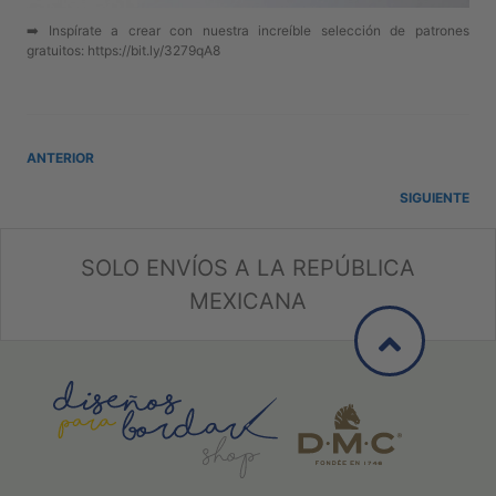
➡️ Inspírate a crear con nuestra increíble selección de patrones
gratuitos: https://bit.ly/3279qA8
ANTERIOR
SIGUIENTE
SOLO ENVÍOS A LA REPÚBLICA
MEXICANA