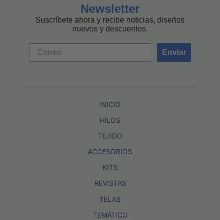
Newsletter
Suscríbete ahora y recibe noticias, diseños
nuevos y descuentos.
Enviar
INICIO
HILOS
TEJIDO
ACCESORIOS
KITS
REVISTAS
TELAS
TEMÁTICO