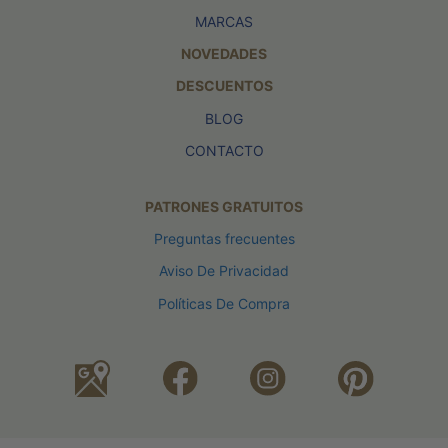
MARCAS
NOVEDADES
DESCUENTOS
BLOG
CONTACTO
PATRONES GRATUITOS
Preguntas frecuentes
Aviso De Privacidad
Políticas De Compra