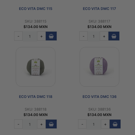
ECO VITA DMC 115
ECO VITA DMC 117
SKU: 388115
SKU: 388117
$134.00 MXN
$134.00 MXN
-
+
-
+
ECO VITA DMC 118
ECO VITA DMC 136
SKU: 388118
SKU: 388136
$134.00 MXN
$134.00 MXN
-
+
-
+