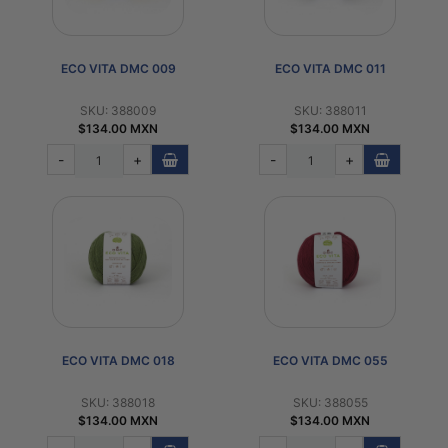
ECO VITA DMC 009
ECO VITA DMC 011
SKU: 388009
SKU: 388011
$134.00 MXN
$134.00 MXN
-
+
-
+
ECO VITA DMC 018
ECO VITA DMC 055
SKU: 388018
SKU: 388055
$134.00 MXN
$134.00 MXN