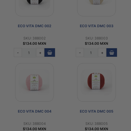
ECO VITA DMC 002
ECO VITA DMC 003
SKU: 388002
SKU: 388003
$134.00 MXN
$134.00 MXN
-
+
-
+
ECO VITA DMC 004
ECO VITA DMC 005
SKU: 388004
SKU: 388005
$134.00 MXN
$134.00 MXN