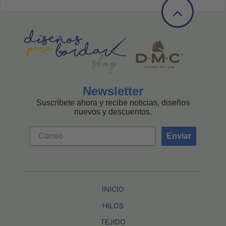
Newsletter
Suscríbete ahora y recibe noticias, diseños
nuevos y descuentos.
Enviar
INICIO
HILOS
TEJIDO