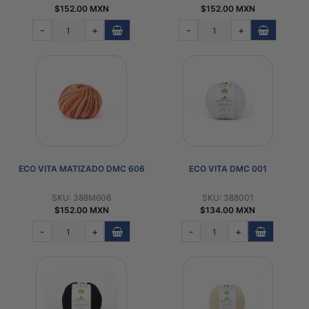
$152.00 MXN
$152.00 MXN
-
+
-
+
ECO VITA MATIZADO DMC 606
ECO VITA DMC 001
SKU: 388M606
SKU: 388001
$152.00 MXN
$134.00 MXN
-
+
-
+