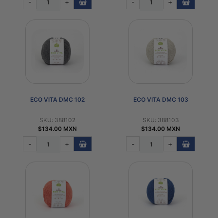
-
+
-
+
ECO VITA DMC 102
ECO VITA DMC 103
SKU: 388102
SKU: 388103
$134.00 MXN
$134.00 MXN
-
+
-
+