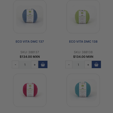
ECO VITA DMC 137
ECO VITA DMC 138
SKU: 388137
SKU: 388138
$134.00 MXN
$134.00 MXN
-
+
-
+