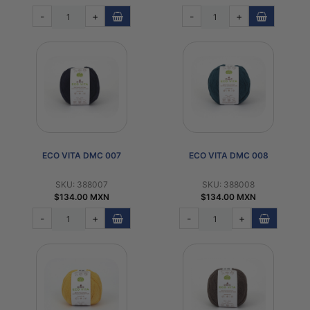
-
+
-
+
ECO VITA DMC 007
ECO VITA DMC 008
SKU: 388007
SKU: 388008
$134.00 MXN
$134.00 MXN
-
+
-
+