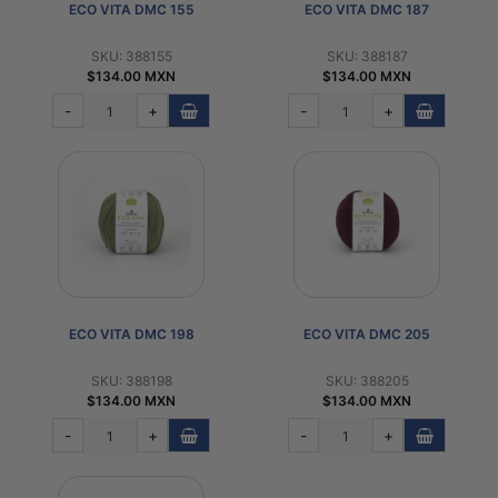
ECO VITA DMC 155
ECO VITA DMC 187
SKU: 388155
SKU: 388187
$134.00 MXN
$134.00 MXN
-
+
-
+
ECO VITA DMC 198
ECO VITA DMC 205
SKU: 388198
SKU: 388205
$134.00 MXN
$134.00 MXN
-
+
-
+