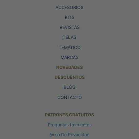
ACCESORIOS
KITS
REVISTAS
TELAS
TEMÁTICO
MARCAS
NOVEDADES
DESCUENTOS
BLOG
CONTACTO
PATRONES GRATUITOS
Preguntas frecuentes
Aviso De Privacidad