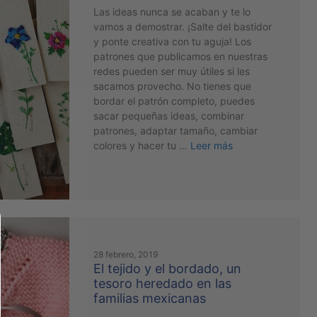
Las ideas nunca se acaban y te lo
vamos a demostrar. ¡Salte del bastidor
y ponte creativa con tu aguja! Los
patrones que publicamos en nuestras
redes pueden ser muy útiles si les
sacamos provecho. No tienes que
bordar el patrón completo, puedes
sacar pequeñas ideas, combinar
patrones, adaptar tamaño, cambiar
colores y hacer tu …
Leer más
28 febrero, 2019
El tejido y el bordado, un
tesoro heredado en las
familias mexicanas