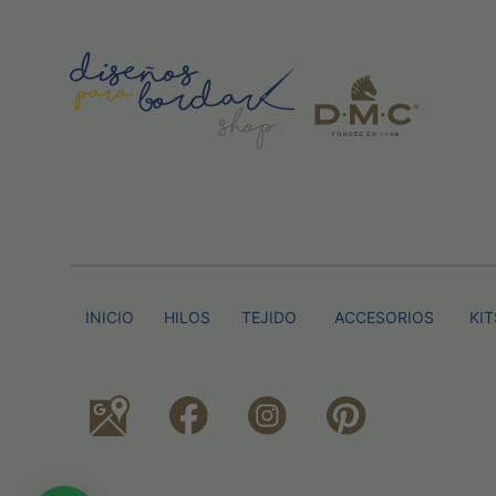
INICIO
HILOS
TEJIDO
ACCESORIOS
KIT