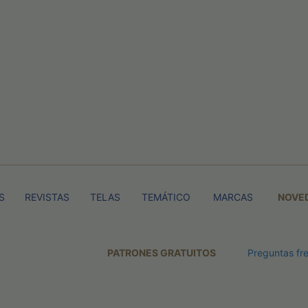
S
REVISTAS
TELAS
TEMÁTICO
MARCAS
NOVE
PATRONES GRATUITOS
Preguntas fr