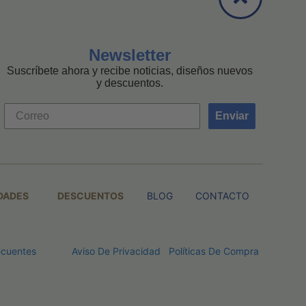
Newsletter
Suscríbete ahora y recibe noticias, diseños nuevos
y descuentos.
Enviar
DADES
DESCUENTOS
BLOG
CONTACTO
ecuentes
Aviso De Privacidad
Políticas De Compra