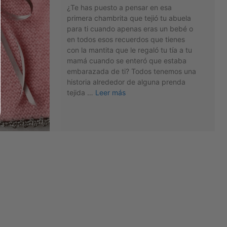
¿Te has puesto a pensar en esa
primera chambrita que tejió tu abuela
para ti cuando apenas eras un bebé o
en todos esos recuerdos que tienes
con la mantita que le regaló tu tía a tu
mamá cuando se enteró que estaba
embarazada de ti? Todos tenemos una
historia alrededor de alguna prenda
tejida …
Leer más