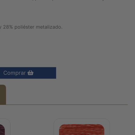
 28% poliéster metalizado.
Comprar