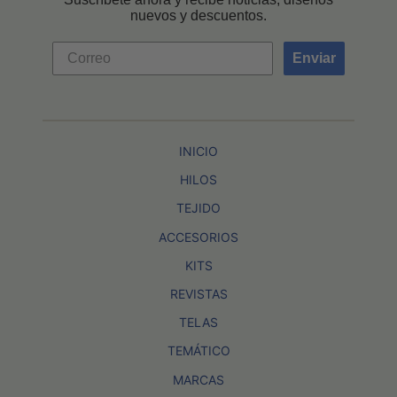
nuevos y descuentos.
Enviar
INICIO
HILOS
TEJIDO
ACCESORIOS
KITS
REVISTAS
TELAS
TEMÁTICO
MARCAS