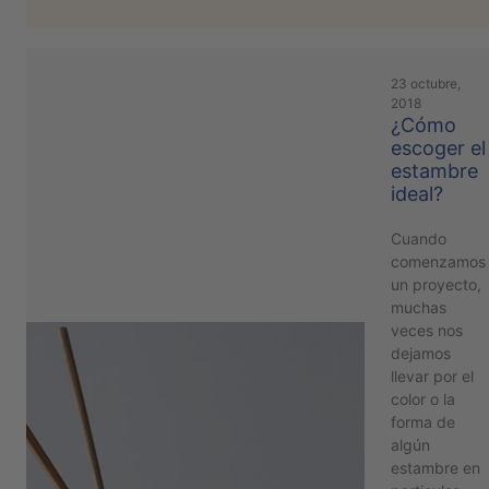
23 octubre,
2018
¿Cómo
escoger el
estambre
ideal?
Cuando
comenzamos
un proyecto,
muchas
veces nos
dejamos
llevar por el
color o la
forma de
algún
estambre en