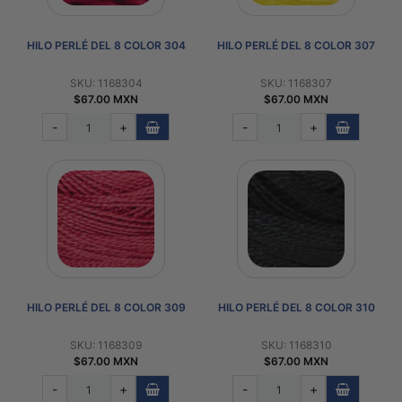
HILO PERLÉ DEL 8 COLOR 304
HILO PERLÉ DEL 8 COLOR 307
SKU: 1168304
SKU: 1168307
$67.00 MXN
$67.00 MXN
-
+
-
+
HILO PERLÉ DEL 8 COLOR 309
HILO PERLÉ DEL 8 COLOR 310
SKU: 1168309
SKU: 1168310
$67.00 MXN
$67.00 MXN
-
+
-
+