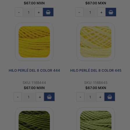
$67.00 MXN
$67.00 MXN
-
+
-
+
HILO PERLÉ DEL 8 COLOR 444
HILO PERLÉ DEL 8 COLOR 445
SKU: 1168444
SKU: 1168445
$67.00 MXN
$67.00 MXN
-
+
-
+