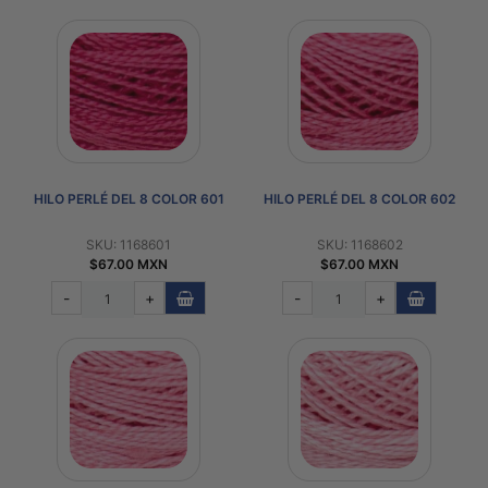
HILO PERLÉ DEL 8 COLOR 601
HILO PERLÉ DEL 8 COLOR 602
SKU: 1168601
SKU: 1168602
$67.00 MXN
$67.00 MXN
-
+
-
+