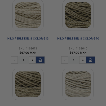
HILO PERLÉ DEL 8 COLOR 613
HILO PERLÉ DEL 8 COLOR 640
SKU: 1168613
SKU: 1168640
$67.00 MXN
$67.00 MXN
-
+
-
+