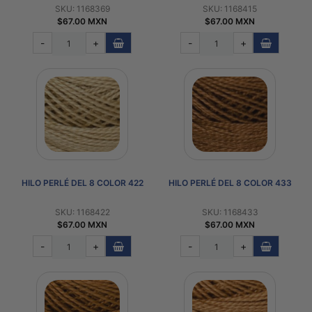
SKU: 1168369
SKU: 1168415
$67.00 MXN
$67.00 MXN
-
+
-
+
HILO PERLÉ DEL 8 COLOR 422
HILO PERLÉ DEL 8 COLOR 433
SKU: 1168422
SKU: 1168433
$67.00 MXN
$67.00 MXN
-
+
-
+