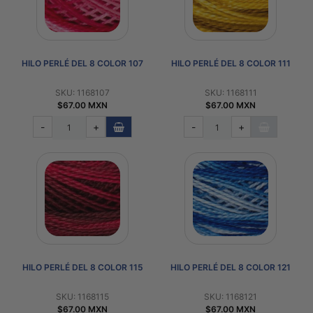
HILO PERLÉ DEL 8 COLOR 107
HILO PERLÉ DEL 8 COLOR 111
SKU: 1168107
SKU: 1168111
$67.00 MXN
$67.00 MXN
-
+
-
+
HILO PERLÉ DEL 8 COLOR 115
HILO PERLÉ DEL 8 COLOR 121
SKU: 1168115
SKU: 1168121
$67.00 MXN
$67.00 MXN