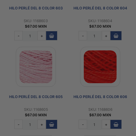
HILO PERLÉ DEL 8 COLOR 603
HILO PERLÉ DEL 8 COLOR 604
SKU: 1168603
SKU: 1168604
$67.00 MXN
$67.00 MXN
-
+
-
+
HILO PERLÉ DEL 8 COLOR 605
HILO PERLÉ DEL 8 COLOR 606
SKU: 1168605
SKU: 1168606
$67.00 MXN
$67.00 MXN
-
+
-
+