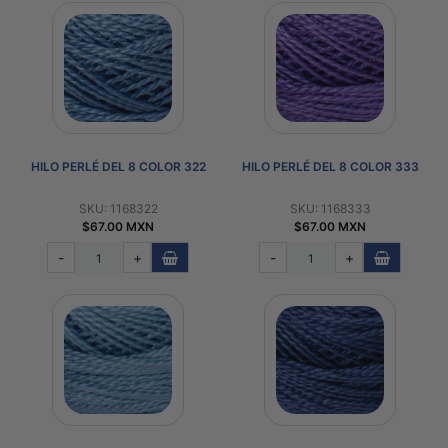
HILO PERLÉ DEL 8 COLOR 322
HILO PERLÉ DEL 8 COLOR 333
SKU: 1168322
SKU: 1168333
$67.00 MXN
$67.00 MXN
-
+
-
+