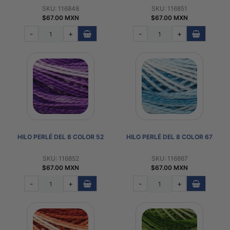
SKU: 116848
SKU: 116851
$67.00 MXN
$67.00 MXN
-
+
-
+
HILO PERLÉ DEL 8 COLOR 52
HILO PERLÉ DEL 8 COLOR 67
SKU: 116852
SKU: 116867
$67.00 MXN
$67.00 MXN
-
+
-
+