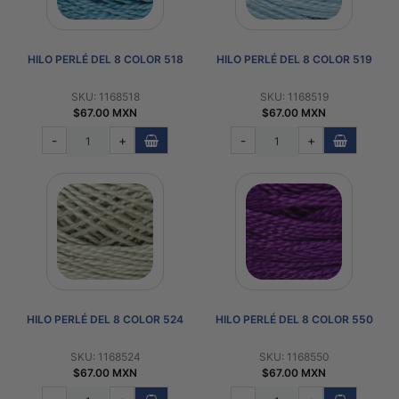
HILO PERLÉ DEL 8 COLOR 518
HILO PERLÉ DEL 8 COLOR 519
SKU: 1168518
SKU: 1168519
$67.00 MXN
$67.00 MXN
-
+
-
+
HILO PERLÉ DEL 8 COLOR 524
HILO PERLÉ DEL 8 COLOR 550
SKU: 1168524
SKU: 1168550
$67.00 MXN
$67.00 MXN