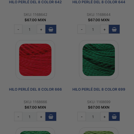
HILO PERLÉ DEL 8 COLOR 642
HILO PERLÉ DEL 8 COLOR 644
SKU: 1168642
SKU: 1168644
$67.00 MXN
$67.00 MXN
-
+
-
+
HILO PERLÉ DEL 8 COLOR 666
HILO PERLÉ DEL 8 COLOR 699
SKU: 1168666
SKU: 1168699
$67.00 MXN
$67.00 MXN
-
+
-
+