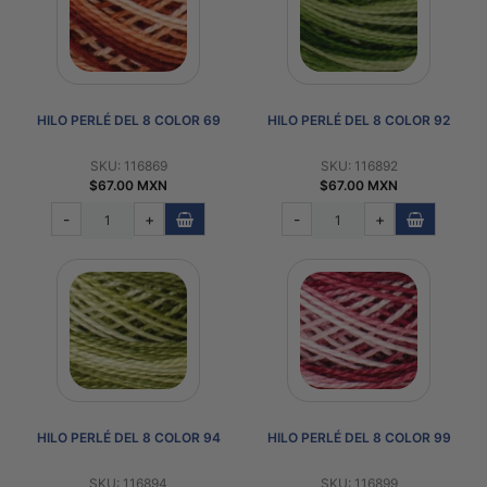
HILO PERLÉ DEL 8 COLOR 69
HILO PERLÉ DEL 8 COLOR 92
SKU: 116869
SKU: 116892
$67.00 MXN
$67.00 MXN
-
+
-
+
HILO PERLÉ DEL 8 COLOR 94
HILO PERLÉ DEL 8 COLOR 99
SKU: 116894
SKU: 116899