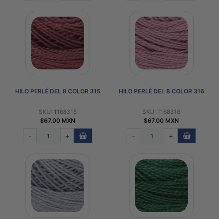
HILO PERLÉ DEL 8 COLOR 315
HILO PERLÉ DEL 8 COLOR 316
SKU: 1168315
SKU: 1168316
$67.00 MXN
$67.00 MXN
-
+
-
+