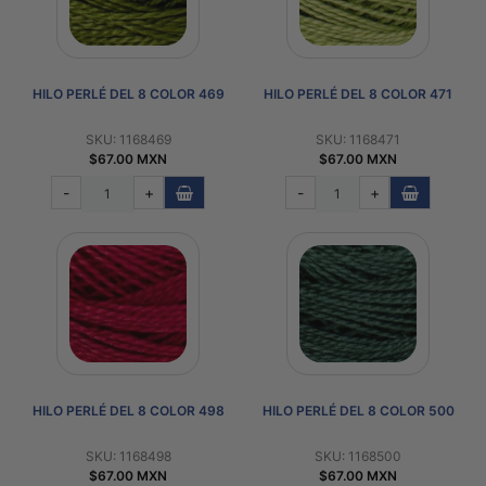
HILO PERLÉ DEL 8 COLOR 469
HILO PERLÉ DEL 8 COLOR 471
SKU: 1168469
SKU: 1168471
$67.00 MXN
$67.00 MXN
-
+
-
+
HILO PERLÉ DEL 8 COLOR 498
HILO PERLÉ DEL 8 COLOR 500
SKU: 1168498
SKU: 1168500
$67.00 MXN
$67.00 MXN