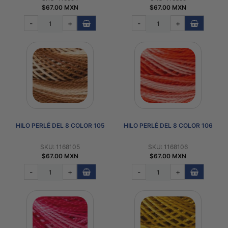
$67.00 MXN
$67.00 MXN
-
+
-
+
HILO PERLÉ DEL 8 COLOR 105
HILO PERLÉ DEL 8 COLOR 106
SKU: 1168105
SKU: 1168106
$67.00 MXN
$67.00 MXN
-
+
-
+