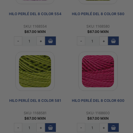
HILO PERLÉ DEL 8 COLOR 554
HILO PERLÉ DEL 8 COLOR 580
SKU: 1168554
SKU: 1168580
$67.00 MXN
$67.00 MXN
-
+
-
+
HILO PERLÉ DEL 8 COLOR 581
HILO PERLÉ DEL 8 COLOR 600
SKU: 1168581
SKU: 1168600
$67.00 MXN
$67.00 MXN
-
+
-
+