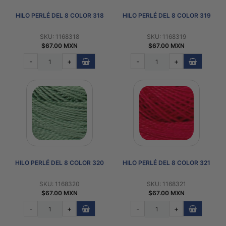
HILO PERLÉ DEL 8 COLOR 318
HILO PERLÉ DEL 8 COLOR 319
SKU: 1168318
SKU: 1168319
$67.00 MXN
$67.00 MXN
-
+
-
+
HILO PERLÉ DEL 8 COLOR 320
HILO PERLÉ DEL 8 COLOR 321
SKU: 1168320
SKU: 1168321
$67.00 MXN
$67.00 MXN
-
+
-
+