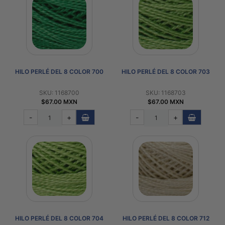
HILO PERLÉ DEL 8 COLOR 700
HILO PERLÉ DEL 8 COLOR 703
SKU: 1168700
SKU: 1168703
$67.00 MXN
$67.00 MXN
-
+
-
+
HILO PERLÉ DEL 8 COLOR 704
HILO PERLÉ DEL 8 COLOR 712