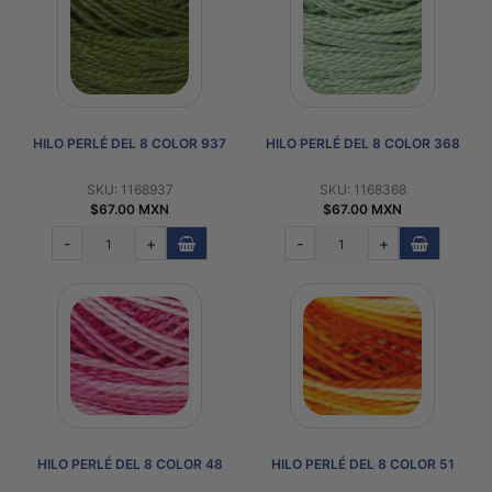
HILO PERLÉ DEL 8 COLOR 937
HILO PERLÉ DEL 8 COLOR 368
SKU: 1168937
SKU: 1168368
$67.00 MXN
$67.00 MXN
-
+
-
+
HILO PERLÉ DEL 8 COLOR 48
HILO PERLÉ DEL 8 COLOR 51