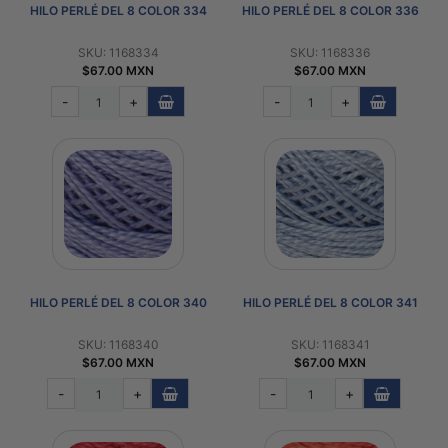
HILO PERLÉ DEL 8 COLOR 334
HILO PERLÉ DEL 8 COLOR 336
SKU: 1168334
SKU: 1168336
$67.00 MXN
$67.00 MXN
-
+
-
+
HILO PERLÉ DEL 8 COLOR 340
HILO PERLÉ DEL 8 COLOR 341
SKU: 1168340
SKU: 1168341
$67.00 MXN
$67.00 MXN
-
+
-
+