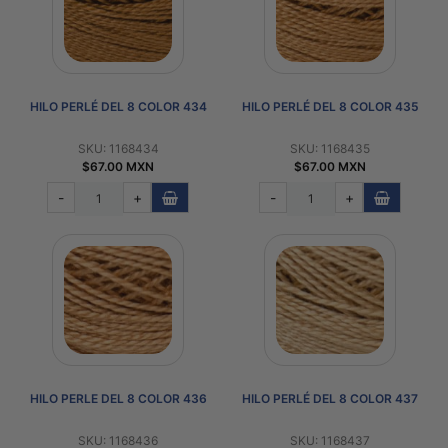
HILO PERLÉ DEL 8 COLOR 434
HILO PERLÉ DEL 8 COLOR 435
SKU: 1168434
SKU: 1168435
$67.00 MXN
$67.00 MXN
-
+
-
+
HILO PERLE DEL 8 COLOR 436
HILO PERLÉ DEL 8 COLOR 437
SKU: 1168436
SKU: 1168437