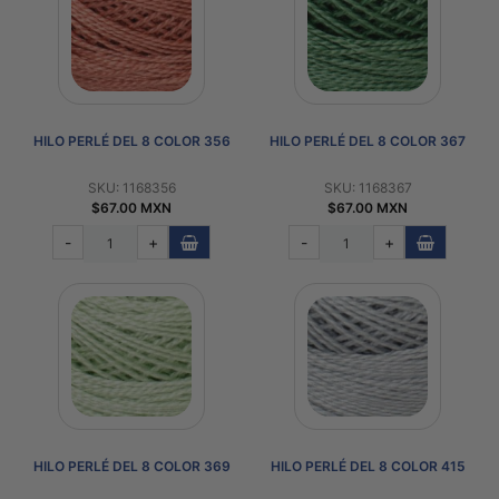
HILO PERLÉ DEL 8 COLOR 356
HILO PERLÉ DEL 8 COLOR 367
SKU: 1168356
SKU: 1168367
$67.00 MXN
$67.00 MXN
-
+
-
+
HILO PERLÉ DEL 8 COLOR 369
HILO PERLÉ DEL 8 COLOR 415