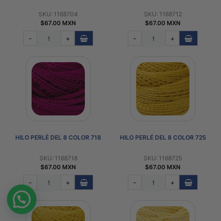
SKU: 1168704
SKU: 1168712
$67.00 MXN
$67.00 MXN
-
+
-
+
HILO PERLÉ DEL 8 COLOR 718
HILO PERLÉ DEL 8 COLOR 725
SKU: 1168718
SKU: 1168725
$67.00 MXN
$67.00 MXN
-
+
-
+