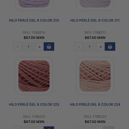
HILO PERLÉ DEL 8 COLOR 210
HILO PERLÉ DEL 8 COLOR 211
SKU: 1168210
SKU: 1168211
$67.00 MXN
$67.00 MXN
-
+
-
+
HILO PERLÉ DEL 8 COLOR 223
HILO PERLÉ DEL 8 COLOR 224
SKU: 1168223
SKU: 1168224
$67.00 MXN
$67.00 MXN